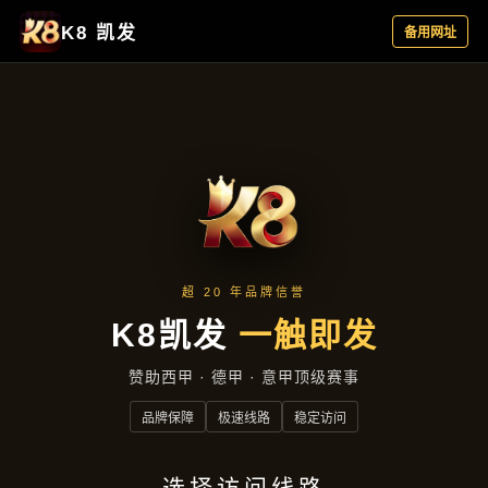
合作实例
首页
合作实例