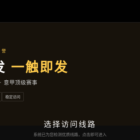
合作实例
首页
合作实例